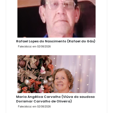
Rafael Lopes do Nascimento (Rafael do Gás)
Falecido(a) em 02/08/2026
Maria Angélica Carvalho (Viúva do saudoso
Dorismar Carvalho de Oliveira)
Falecido(a) em 02/08/2026