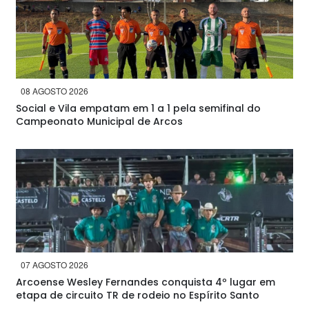
08 AGOSTO 2026
Social e Vila empatam em 1 a 1 pela semifinal do
Campeonato Municipal de Arcos
07 AGOSTO 2026
Arcoense Wesley Fernandes conquista 4º lugar em
etapa de circuito TR de rodeio no Espírito Santo