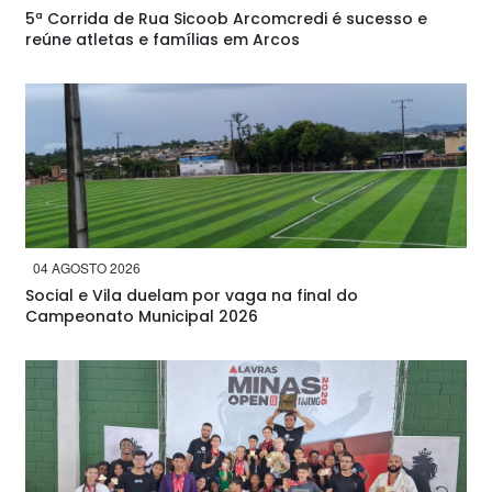
5ª Corrida de Rua Sicoob Arcomcredi é sucesso e
reúne atletas e famílias em Arcos
04 AGOSTO 2026
Social e Vila duelam por vaga na final do
Campeonato Municipal 2026