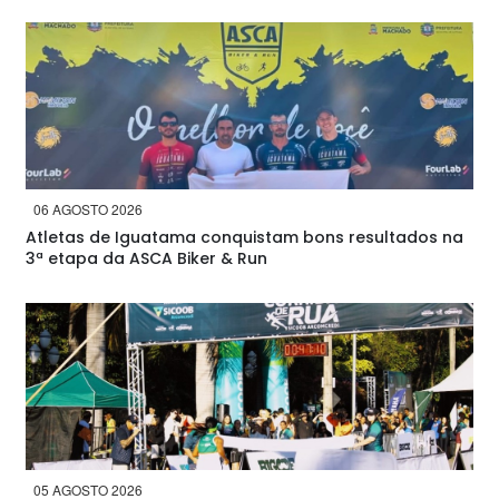
06 AGOSTO 2026
Atletas de Iguatama conquistam bons resultados na
3ª etapa da ASCA Biker & Run
05 AGOSTO 2026