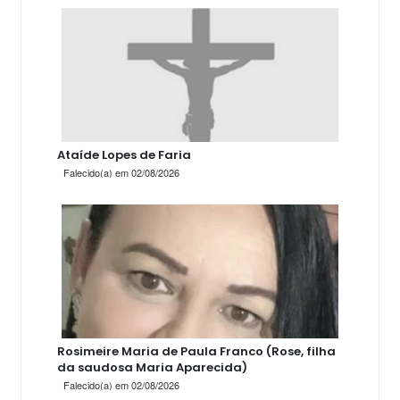
Ataíde Lopes de Faria
Falecido(a) em 02/08/2026
Rosimeire Maria de Paula Franco (Rose, filha
da saudosa Maria Aparecida)
Falecido(a) em 02/08/2026