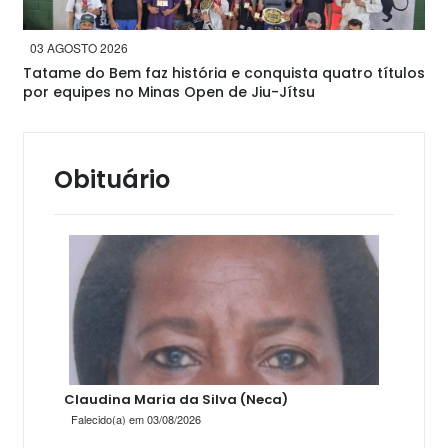
03 AGOSTO 2026
Tatame do Bem faz história e conquista quatro títulos
por equipes no Minas Open de Jiu-Jítsu
Obituário
Claudina Maria da Silva (Neca)
Falecido(a) em 03/08/2026