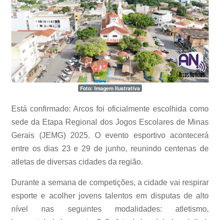
Foto: Imagem Ilustrativa
Está confirmado: Arcos foi oficialmente escolhida como
sede da Etapa Regional dos Jogos Escolares de Minas
Gerais (JEMG) 2025. O evento esportivo acontecerá
entre os dias 23 e 29 de junho, reunindo centenas de
atletas de diversas cidades da região.
Durante a semana de competições, a cidade vai respirar
esporte e acolher jovens talentos em disputas de alto
nível nas seguintes modalidades: atletismo,