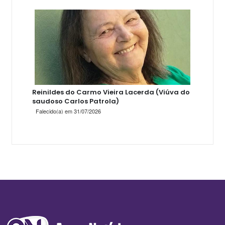
Reinildes do Carmo Vieira Lacerda (Viúva do
saudoso Carlos Patrola)
Falecido(a) em 31/07/2026