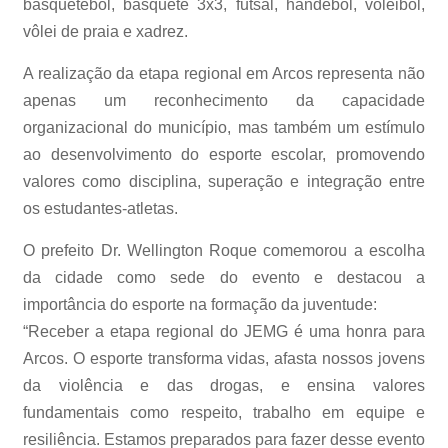
basquetebol, basquete 3x3, futsal, handebol, voleibol,
vôlei de praia e xadrez.
A realização da etapa regional em Arcos representa não
apenas um reconhecimento da capacidade
organizacional do município, mas também um estímulo
ao desenvolvimento do esporte escolar, promovendo
valores como disciplina, superação e integração entre
os estudantes-atletas.
O prefeito Dr. Wellington Roque comemorou a escolha
da cidade como sede do evento e destacou a
importância do esporte na formação da juventude:
“Receber a etapa regional do JEMG é uma honra para
Arcos. O esporte transforma vidas, afasta nossos jovens
da violência e das drogas, e ensina valores
fundamentais como respeito, trabalho em equipe e
resiliência. Estamos preparados para fazer desse evento