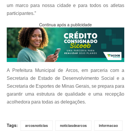
um marco para nossa cidade e para todos os atletas
participantes.”
Continua após a publicidade
A Prefeitura Municipal de Arcos, em parceria com a
Secretaria de Estado de Desenvolvimento Social e a
Secretaria de Esportes de Minas Gerais, se prepara para
garantir uma estrutura de qualidade e uma recepção
acolhedora para todas as delegações.
Tags:
arcosnoticias
noticiasdearcos
informacao