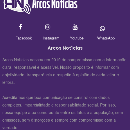
Facebook
Instagram
Youtube
WhatsApp
Arcos Notícias
Arcos Notícias nasceu em 2019 do compromisso com a informação
clara, responsável e acessível. Nosso propósito é informar com
objetividade, transparência e respeito à opinião de cada leitor e
leitora.
Acreditamos que boa comunicação se constrói com dados
completos, imparcialidade e responsabilidade social. Por isso,
nossa equipe atua como ponte entre os fatos e a população, sem
omissões, sem distorções e sempre com compromisso com a
verdade.