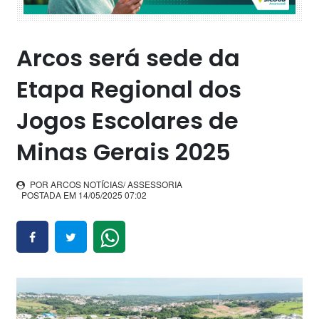
Arcos será sede da
Etapa Regional dos
Jogos Escolares de
Minas Gerais 2025
POR ARCOS NOTÍCIAS/ ASSESSORIA
POSTADA EM 14/05/2025 07:02