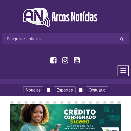
Notícias
Esportes
Obituário