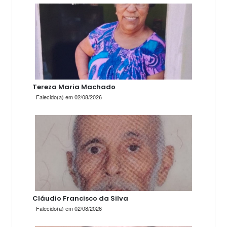
Tereza Maria Machado
Falecido(a) em 02/08/2026
Cláudio Francisco da Silva
Falecido(a) em 02/08/2026