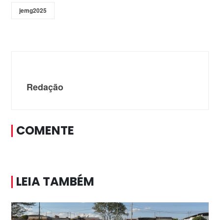
jemg2025
Redação
COMENTE
LEIA TAMBÉM