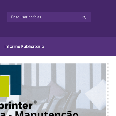
Informe Publicitário