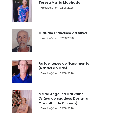
Tereza Maria Machado
Falecido(a) em 02/08/2026
Cláudio Francisco da Silva
Falecido(a) em 02/08/2026
Rafael Lopes do Nascimento
(Rafael do Gás)
Falecido(a) em 02/08/2026
Maria Angélica Carvalho
(Viúva do saudoso Dorismar
Carvalho de Oliveira)
Falecido(a) em 02/08/2026