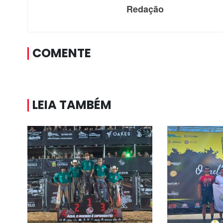
Redação
COMENTE
LEIA TAMBÉM