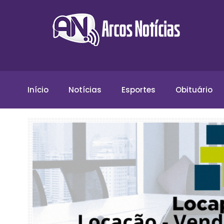
Início
Notícias
Esportes
Obituário