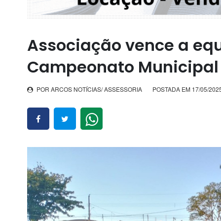
Associação vence a equ
Campeonato Municipal 
POR ARCOS NOTÍCIAS/ ASSESSORIA
POSTADA EM 17/05/2025