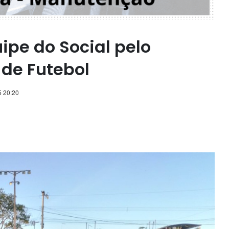
ipe do Social pelo
de Futebol
 20:20