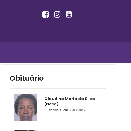
Obituário
Claudina Maria da Silva
(Neca)
Falecido(a) em 03/08/2026