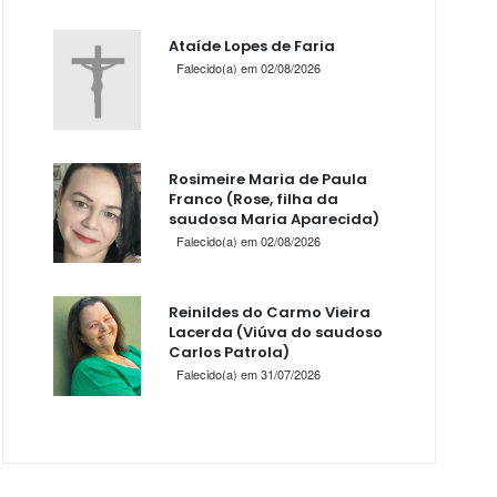
Ataíde Lopes de Faria
Falecido(a) em 02/08/2026
Rosimeire Maria de Paula
Franco (Rose, filha da
saudosa Maria Aparecida)
Falecido(a) em 02/08/2026
Reinildes do Carmo Vieira
Lacerda (Viúva do saudoso
Carlos Patrola)
Falecido(a) em 31/07/2026