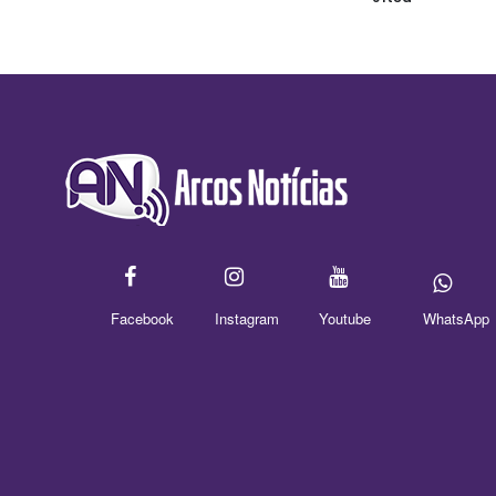
Facebook
Instagram
Youtube
WhatsApp